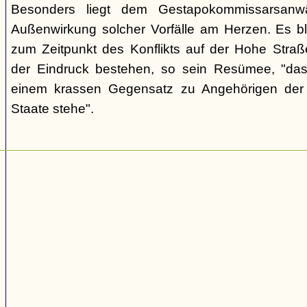
Besonders liegt dem Gestapokommissarsanwä
Außenwirkung solcher Vorfälle am Herzen. Es bl
zum Zeitpunkt des Konflikts auf der Hohe Str
der Eindruck bestehen, so sein Resümee, "das
einem krassen Gegensatz zu Angehörigen de
Staate stehe".