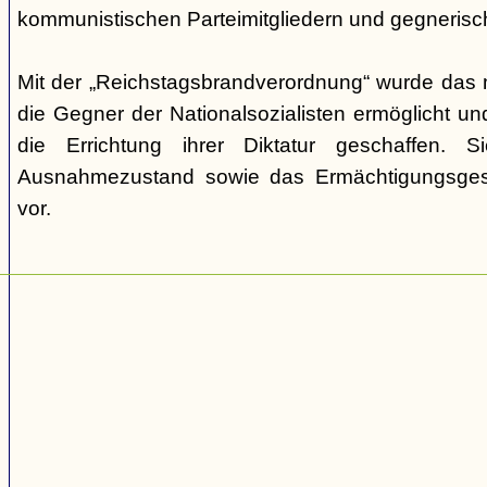
kommunistischen Parteimitgliedern und gegnerische 
Mit der „Reichstagsbrandverordnung“ wurde das
die Gegner der Nationalsozialisten ermöglicht un
die Errichtung ihrer Diktatur geschaffen. S
Ausnahmezustand sowie das Ermächtigungsge
vor.