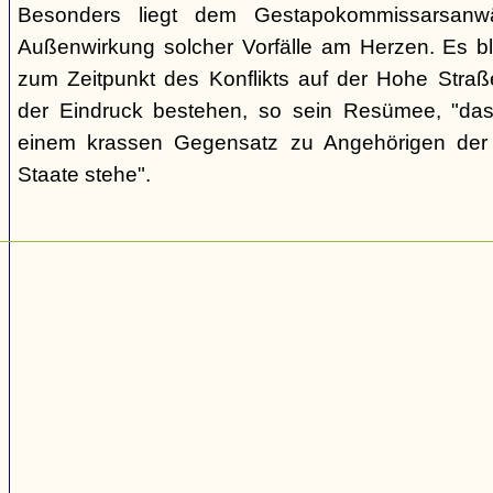
Besonders liegt dem Gestapokommissarsanwä
Außenwirkung solcher Vorfälle am Herzen. Es bl
zum Zeitpunkt des Konflikts auf der Hohe Str
der Eindruck bestehen, so sein Resümee, "das
einem krassen Gegensatz zu Angehörigen de
Staate stehe".