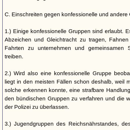
C. Einschreiten gegen konfessionelle und andere
1.) Einige konfessionelle Gruppen sind erlaubt. E
Abzeichen und Gleichtracht zu tragen, Fahnen
Fahrten zu unternehmen und gemeinsamen S
treiben.
2.) Wird also eine konfessionelle Gruppe beobac
liegt in den meisten Fällen schon deshalb, weil 
solche erkennen konnte, eine strafbare Handlung 
den bündischen Gruppen zu verfahren und die 
der Polizei zu überlassen.
3.) Jugendgruppen des Reichsnährstandes, de