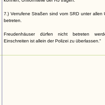
können, Uniformteile der HJ tragen.
7.) Verrufene Straßen sind vom SRD unter allen 
betreten.
Freudenhäuser dürfen nicht betreten wer
Einschreiten ist allein der Polizei zu überlassen."