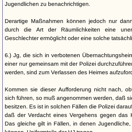
Jugendlichen zu benachrichtigen.
Derartige Maßnahmen können jedoch nur dann 
durch die Art der Räumlichkeiten eine une
Geschlechter ermöglicht oder eine solche tatsäch
6.) Jg, die sich in verbotenen Übernachtungshei
einer nur gemeinsam mit der Polizei durchzuführen
werden, sind zum Verlassen des Heimes aufzufor
Kommen sie dieser Aufforderung nicht nach, ob
sich führen, so muß angenommen werden, daß si
besitzen. Es ist in solchen Fällen die Polizei da
daß der Verdacht eines Vergehens gegen das He
Das gleiche gilt in Fällen, in denen Jugendliche,