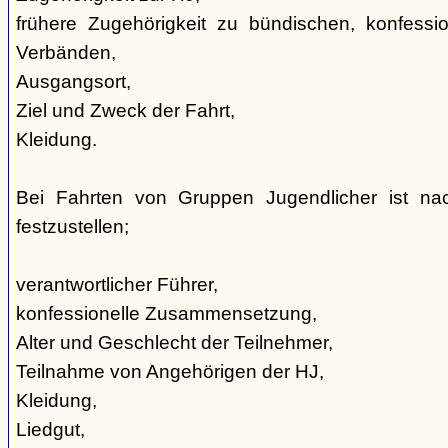
frühere Zugehörigkeit zu bündischen, konfession
Verbänden,
Ausgangsort,
Ziel und Zweck der Fahrt,
Kleidung.
Bei Fahrten von Gruppen Jugendlicher ist nac
festzustellen;
verantwortlicher Führer,
konfessionelle Zusammensetzung,
Alter und Geschlecht der Teilnehmer,
Teilnahme von Angehörigen der HJ,
Kleidung,
Liedgut,