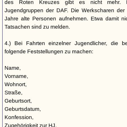
des Roten Kreuzes gibt es nicht mehr. 
Jugendgruppen der DAF. Die Werkscharen der 
Jahre alte Personen aufnehmen. Etwa damit nic
Tatsachen sind zu melden.
4.) Bei Fahrten einzelner Jugendlicher, die b
folgende Feststellungen zu machen:
Name,
Vorname,
Wohnort,
Straße,
Geburtsort,
Geburtsdatum,
Konfession,
Zugehörigkeit zur HJ,