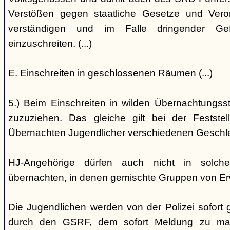
Verstößen gegen staatliche Gesetze und Vero
verständigen und im Falle dringender Gefa
einzuschreiten. (...)
E. Einschreiten in geschlossenen Räumen (...)
5.) Beim Einschreiten in wilden Übernachtungsstät
zuzuziehen. Das gleiche gilt bei der Festst
Übernachten Jugendlicher verschiedenen Geschl
HJ-Angehörige dürfen auch nicht in solche
übernachten, in denen gemischte Gruppen von E
Die Jugendlichen werden von der Polizei sofort ge
durch den GSRF, dem sofort Meldung zu mach