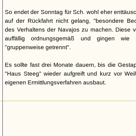
So endet der Sonntag für Sch. wohl eher enttäus
auf der Rückfahrt nicht gelang, "besondere Beo
des Verhaltens der Navajos zu machen. Diese ve
auffällig ordnungsgemäß und gingen wie
"gruppenweise getrennt".
Es sollte fast drei Monate dauern, bis die Gest
"Haus Steeg" wieder aufgreift und kurz vor We
eigenen Ermittlungsverfahren ausbaut.