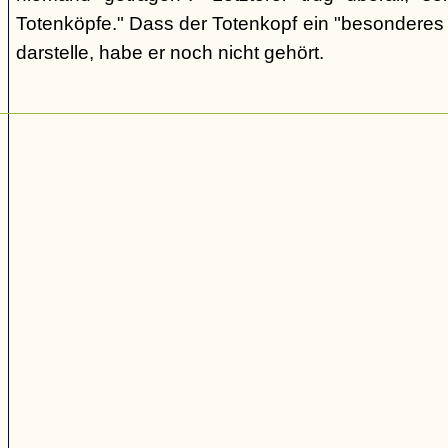
Totenköpfe." Dass der Totenkopf ein "besonderes
darstelle, habe er noch nicht gehört.