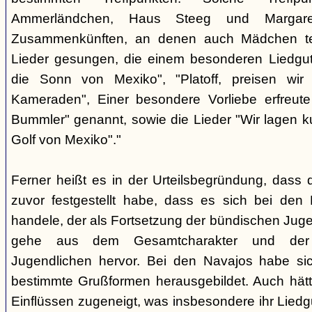
Ammerländchen, Haus Steeg und Margare
Zusammenkünften, an denen auch Mädchen te
Lieder gesungen, die einem besonderen Liedgut
die Sonn von Mexiko", "Platoff, preisen wir 
Kameraden", Einer besondere Vorliebe erfreute
Bummler" genannt, sowie die Lieder "Wir lagen 
Golf von Mexiko"."
Ferner heißt es in der Urteilsbegründung, dass 
zuvor festgestellt habe, dass es sich bei de
handele, der als Fortsetzung der bündischen Jug
gehe aus dem Gesamtcharakter und der G
Jugendlichen hervor. Bei den Navajos habe sic
bestimmte Grußformen herausgebildet. Auch hätt
Einflüssen zugeneigt, was insbesondere ihr Liedg