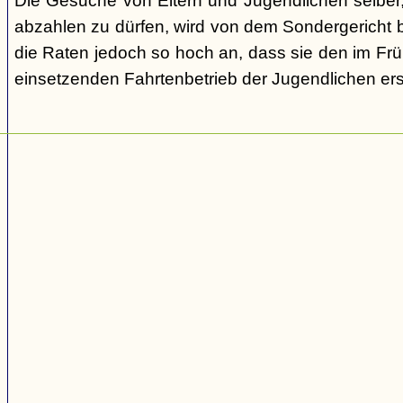
Die Gesuche von Eltern und Jugendlichen selber,
abzahlen zu dürfen, wird von dem Sondergericht be
die Raten jedoch so hoch an, dass sie den im Fr
einsetzenden Fahrtenbetrieb der Jugendlichen e