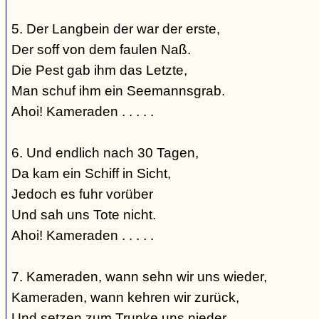
5. Der Langbein der war der erste,
Der soff von dem faulen Naß.
Die Pest gab ihm das Letzte,
Man schuf ihm ein Seemannsgrab.
Ahoi! Kameraden . . . . .
6. Und endlich nach 30 Tagen,
Da kam ein Schiff in Sicht,
Jedoch es fuhr vorüber
Und sah uns Tote nicht.
Ahoi! Kameraden . . . . .
7. Kameraden, wann sehn wir uns wieder,
Kameraden, wann kehren wir zurück,
Und setzen zum Trunke uns nieder