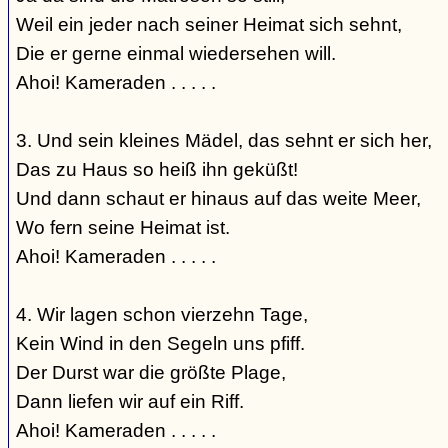
Weil ein jeder nach seiner Heimat sich sehnt,
Die er gerne einmal wiedersehen will.
Ahoi! Kameraden . . . . .
3. Und sein kleines Mädel, das sehnt er sich her,
Das zu Haus so heiß ihn geküßt!
Und dann schaut er hinaus auf das weite Meer,
Wo fern seine Heimat ist.
Ahoi! Kameraden . . . . .
4. Wir lagen schon vierzehn Tage,
Kein Wind in den Segeln uns pfiff.
Der Durst war die größte Plage,
Dann liefen wir auf ein Riff.
Ahoi! Kameraden . . . . .