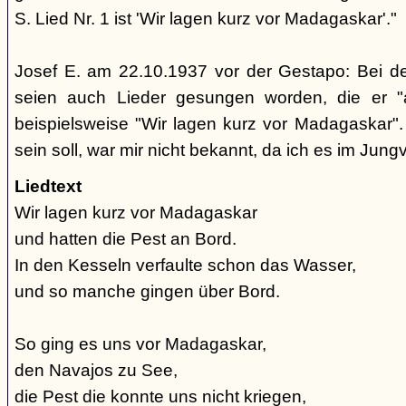
S. Lied Nr. 1 ist 'Wir lagen kurz vor Madagaskar'."
Josef E. am 22.10.1937 vor der Gestapo: Bei d
seien auch Lieder gesungen worden, die er "
beispielsweise "Wir lagen kurz vor Madagaskar".
sein soll, war mir nicht bekannt, da ich es im Jung
Liedtext
Wir lagen kurz vor Madagaskar
und hatten die Pest an Bord.
In den Kesseln verfaulte schon das Wasser,
und so manche gingen über Bord.
So ging es uns vor Madagaskar,
den Navajos zu See,
die Pest die konnte uns nicht kriegen,