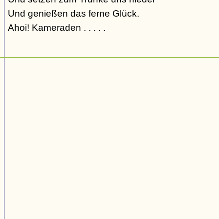
Und genießen das ferne Glück.
Ahoi! Kameraden . . . . .