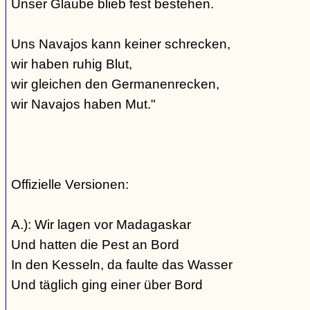
Unser Glaube blieb fest bestehen.
Uns Navajos kann keiner schrecken,
wir haben ruhig Blut,
wir gleichen den Germanenrecken,
wir Navajos haben Mut."
Offizielle Versionen:
A.): Wir lagen vor Madagaskar
Und hatten die Pest an Bord
In den Kesseln, da faulte das Wasser
Und täglich ging einer über Bord