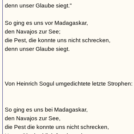
denn unser Glaube siegt."
So ging es uns vor Madagaskar,
den Navajos zur See;
die Pest, die konnte uns nicht schrecken,
denn unser Glaube siegt.
Von Heinrich Sogul umgedichtete letzte Strophen:
So ging es uns bei Madagaskar,
den Navajos zur See,
die Pest die konnte uns nicht schrecken,