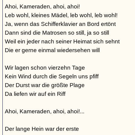
Ahoi, Kameraden, ahoi, ahoi!
Leb wohl, kleines Mädel, leb wohl, leb wohl!
Ja, wenn das Schifferklavier an Bord ertönt
Dann sind die Matrosen so still, ja so still
Weil ein jeder nach seiner Heimat sich sehnt
Die er gerne einmal wiedersehen will
Wir lagen schon vierzehn Tage
Kein Wind durch die Segeln uns pfiff
Der Durst war die größte Plage
Da liefen wir auf ein Riff
Ahoi, Kameraden, ahoi, ahoi!...
Der lange Hein war der erste