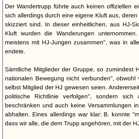
Der Wandertrupp führte auch keinen offiziellen 
sich allerdings durch eine eigene Kluft aus, deren
skizziert sind. In dieser einheitlichen, aus HJ-S
Kluft wurden die Wanderungen unternommen. 
meistens mit HJ-Jungen zusammen", was in aller
endete.
Sämtliche Mitglieder der Gruppe, so zumindest He
nationalen Bewegung nicht verbunden", obwohl vi
selbst Mitglied der HJ gewesen seien. Anderersei
politische Richtlinie verfolgen", sondern sic
beschränken und auch keine Versammlungen i
abhalten. Eines allerdings war klar: B. konnte "
dass wir alle, die dem Trupp angehören, mit der HJ