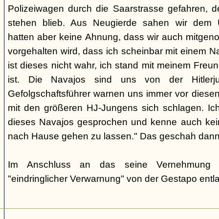
Polizeiwagen durch die Saarstrasse gefahren, 
stehen blieb. Aus Neugierde sahen wir dem 
hatten aber keine Ahnung, dass wir auch mitge
vorgehalten wird, dass ich scheinbar mit einem 
ist dieses nicht wahr, ich stand mit meinem Freun
ist. Die Navajos sind uns von der Hitlerj
Gefolgschaftsführer warnen uns immer vor diesen 
mit den größeren HJ-Jungens sich schlagen. Ic
dieses Navajos gesprochen und kenne auch kein
nach Hause gehen zu lassen." Das geschah dann
Im Anschluss an das seine Vernehmung 
"eindringlicher Verwarnung" von der Gestapo entl