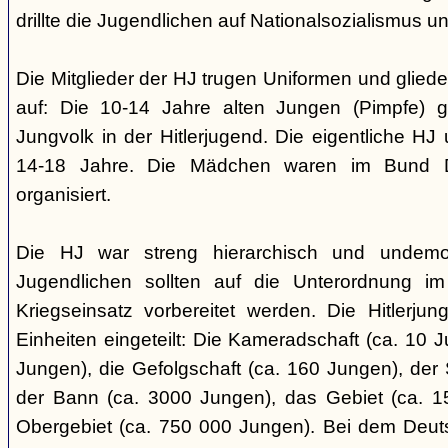
drillte die Jugendlichen auf Nationalsozialismus un
Die Mitglieder der HJ trugen Uniformen und gliede
auf: Die 10-14 Jahre alten Jungen (Pimpfe) 
Jungvolk in der Hitlerjugend. Die eigentliche H
14-18 Jahre. Die Mädchen waren im Bund 
organisiert.
Die HJ war streng hierarchisch und undemok
Jugendlichen sollten auf die Unterordnung i
Kriegseinsatz vorbereitet werden. Die Hitlerju
Einheiten eingeteilt: Die Kameradschaft (ca. 10 J
Jungen), die Gefolgschaft (ca. 160 Jungen), der
der Bann (ca. 3000 Jungen), das Gebiet (ca. 
Obergebiet (ca. 750 000 Jungen). Bei dem Deu