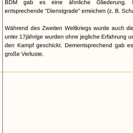
BDM gab es eine ähnliche Gliederung. Di
entsprechende "Dienstgrade" erreichen (z. B. Scha
Während des Zweiten Weltkriegs wurde auch die
unter 17jährige wurden ohne jegliche Erfahrung un
den Kampf geschickt. Dementsprechend gab es
große Verluste.