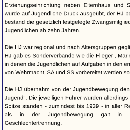
Erziehungseinrichtung neben Elternhaus und Sc
wurde auf Jugendliche Druck ausgeübt, der HJ be
bestand die gesetzlich festgelegte Zwangsmitglied
Jugendlichen ab zehn Jahren.
Die HJ war regional und nach Altersgruppen gegl
HJ gab es Sonderverbände wie die Flieger-, Marin
in denen die Jugendlichen auf Aufgaben in den 
von Wehrmacht, SA und SS vorbereitet werden sol
Die HJ übernahm von der Jugendbewegung den 
Jugend". Die jeweiligen Führer wurden allerdings
Spitze standen - zumindest bis 1939 - in aller 
als in der Jugendbewegung galt in d
Geschlechtertrennung.