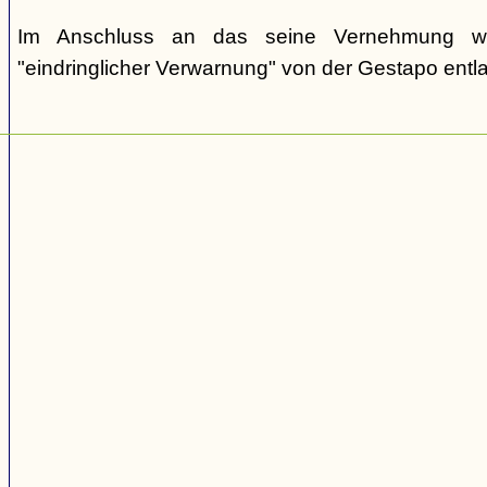
Im Anschluss an das seine Vernehmung w
"eindringlicher Verwarnung" von der Gestapo entl