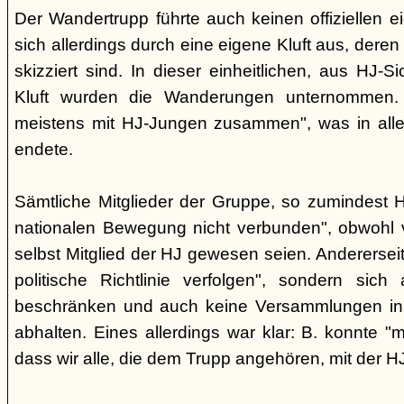
Der Wandertrupp führte auch keinen offiziellen 
sich allerdings durch eine eigene Kluft aus, deren
skizziert sind. In dieser einheitlichen, aus HJ-S
Kluft wurden die Wanderungen unternommen. 
meistens mit HJ-Jungen zusammen", was in aller
endete.
Sämtliche Mitglieder der Gruppe, so zumindest He
nationalen Bewegung nicht verbunden", obwohl vi
selbst Mitglied der HJ gewesen seien. Anderersei
politische Richtlinie verfolgen", sondern sic
beschränken und auch keine Versammlungen i
abhalten. Eines allerdings war klar: B. konnte "
dass wir alle, die dem Trupp angehören, mit der HJ