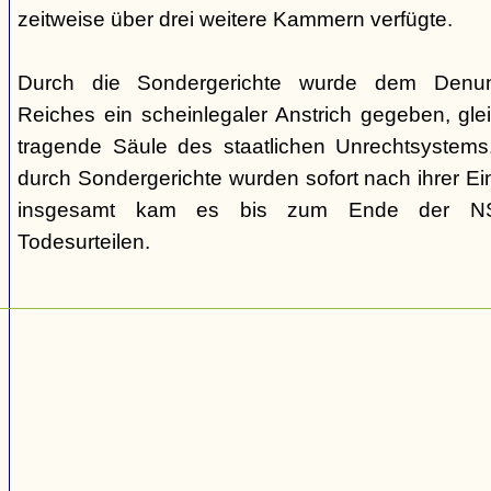
zeitweise über drei weitere Kammern verfügte.
Durch die Sondergerichte wurde dem Denunz
Reiches ein scheinlegaler Anstrich gegeben, gleic
tragende Säule des staatlichen Unrechtsystems.
durch Sondergerichte wurden sofort nach ihrer E
insgesamt kam es bis zum Ende der NS-
Todesurteilen.