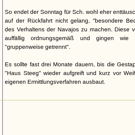
So endet der Sonntag für Sch. wohl eher enttäus
auf der Rückfahrt nicht gelang, "besondere Beo
des Verhaltens der Navajos zu machen. Diese ve
auffällig ordnungsgemäß und gingen wie
"gruppenweise getrennt".
Es sollte fast drei Monate dauern, bis die Gest
"Haus Steeg" wieder aufgreift und kurz vor We
eigenen Ermittlungsverfahren ausbaut.