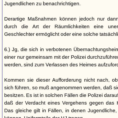
Jugendlichen zu benachrichtigen.
Derartige Maßnahmen können jedoch nur dann 
durch die Art der Räumlichkeiten eine une
Geschlechter ermöglicht oder eine solche tatsäch
6.) Jg, die sich in verbotenen Übernachtungshei
einer nur gemeinsam mit der Polizei durchzuführen
werden, sind zum Verlassen des Heimes aufzufor
Kommen sie dieser Aufforderung nicht nach, ob
sich führen, so muß angenommen werden, daß si
besitzen. Es ist in solchen Fällen die Polizei da
daß der Verdacht eines Vergehens gegen das He
Das gleiche gilt in Fällen, in denen Jugendliche,