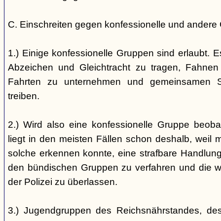
C. Einschreiten gegen konfessionelle und andere
1.) Einige konfessionelle Gruppen sind erlaubt. E
Abzeichen und Gleichtracht zu tragen, Fahnen
Fahrten zu unternehmen und gemeinsamen S
treiben.
2.) Wird also eine konfessionelle Gruppe beobac
liegt in den meisten Fällen schon deshalb, weil 
solche erkennen konnte, eine strafbare Handlung 
den bündischen Gruppen zu verfahren und die 
der Polizei zu überlassen.
3.) Jugendgruppen des Reichsnährstandes, de