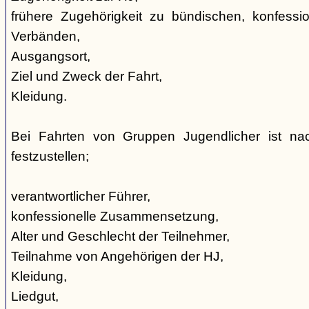
frühere Zugehörigkeit zu bündischen, konfession
Verbänden,
Ausgangsort,
Ziel und Zweck der Fahrt,
Kleidung.
Bei Fahrten von Gruppen Jugendlicher ist nac
festzustellen;
verantwortlicher Führer,
konfessionelle Zusammensetzung,
Alter und Geschlecht der Teilnehmer,
Teilnahme von Angehörigen der HJ,
Kleidung,
Liedgut,