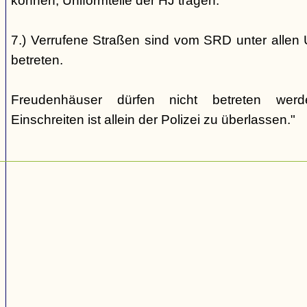
können, Uniformteile der HJ tragen.
7.) Verrufene Straßen sind vom SRD unter allen 
betreten.
Freudenhäuser dürfen nicht betreten wer
Einschreiten ist allein der Polizei zu überlassen."