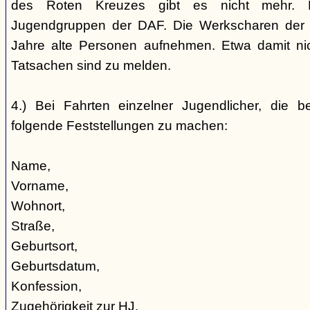
des Roten Kreuzes gibt es nicht mehr. 
Jugendgruppen der DAF. Die Werkscharen der 
Jahre alte Personen aufnehmen. Etwa damit nic
Tatsachen sind zu melden.
4.) Bei Fahrten einzelner Jugendlicher, die b
folgende Feststellungen zu machen:
Name,
Vorname,
Wohnort,
Straße,
Geburtsort,
Geburtsdatum,
Konfession,
Zugehörigkeit zur HJ,