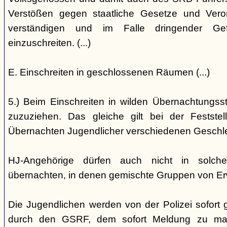
Verstößen gegen staatliche Gesetze und Vero
verständigen und im Falle dringender Gefa
einzuschreiten. (...)
E. Einschreiten in geschlossenen Räumen (...)
5.) Beim Einschreiten in wilden Übernachtungsstät
zuzuziehen. Das gleiche gilt bei der Festst
Übernachten Jugendlicher verschiedenen Geschl
HJ-Angehörige dürfen auch nicht in solche
übernachten, in denen gemischte Gruppen von E
Die Jugendlichen werden von der Polizei sofort ge
durch den GSRF, dem sofort Meldung zu mach