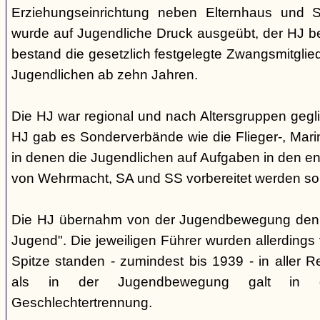
Erziehungseinrichtung neben Elternhaus und Sc
wurde auf Jugendliche Druck ausgeübt, der HJ be
bestand die gesetzlich festgelegte Zwangsmitglied
Jugendlichen ab zehn Jahren.
Die HJ war regional und nach Altersgruppen gegl
HJ gab es Sonderverbände wie die Flieger-, Marin
in denen die Jugendlichen auf Aufgaben in den 
von Wehrmacht, SA und SS vorbereitet werden sol
Die HJ übernahm von der Jugendbewegung den 
Jugend". Die jeweiligen Führer wurden allerdings
Spitze standen - zumindest bis 1939 - in aller 
als in der Jugendbewegung galt in d
Geschlechtertrennung.