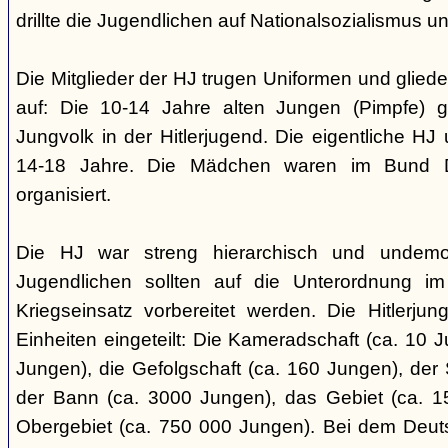
drillte die Jugendlichen auf Nationalsozialismus un
Die Mitglieder der HJ trugen Uniformen und gliede
auf: Die 10-14 Jahre alten Jungen (Pimpfe) 
Jungvolk in der Hitlerjugend. Die eigentliche H
14-18 Jahre. Die Mädchen waren im Bund 
organisiert.
Die HJ war streng hierarchisch und undemok
Jugendlichen sollten auf die Unterordnung i
Kriegseinsatz vorbereitet werden. Die Hitlerju
Einheiten eingeteilt: Die Kameradschaft (ca. 10 J
Jungen), die Gefolgschaft (ca. 160 Jungen), der
der Bann (ca. 3000 Jungen), das Gebiet (ca. 
Obergebiet (ca. 750 000 Jungen). Bei dem Deu