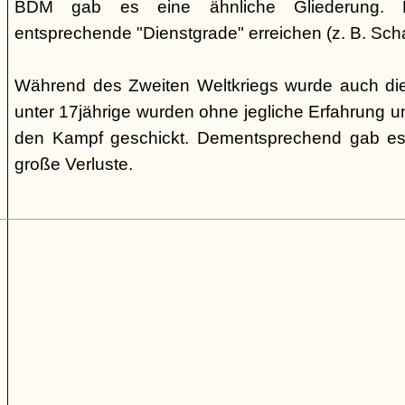
BDM gab es eine ähnliche Gliederung. Di
entsprechende "Dienstgrade" erreichen (z. B. Scha
Während des Zweiten Weltkriegs wurde auch die
unter 17jährige wurden ohne jegliche Erfahrung un
den Kampf geschickt. Dementsprechend gab es
große Verluste.