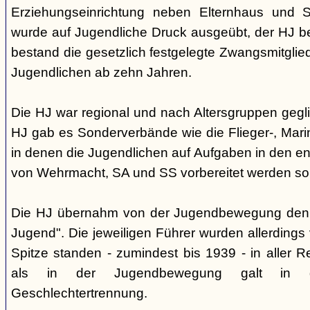
Erziehungseinrichtung neben Elternhaus und Sc
wurde auf Jugendliche Druck ausgeübt, der HJ be
bestand die gesetzlich festgelegte Zwangsmitglied
Jugendlichen ab zehn Jahren.
Die HJ war regional und nach Altersgruppen gegl
HJ gab es Sonderverbände wie die Flieger-, Marin
in denen die Jugendlichen auf Aufgaben in den 
von Wehrmacht, SA und SS vorbereitet werden sol
Die HJ übernahm von der Jugendbewegung den 
Jugend". Die jeweiligen Führer wurden allerdings
Spitze standen - zumindest bis 1939 - in aller 
als in der Jugendbewegung galt in d
Geschlechtertrennung.