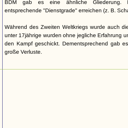
BDM gab es eine ähnliche Gliederung. Di
entsprechende "Dienstgrade" erreichen (z. B. Scha
Während des Zweiten Weltkriegs wurde auch die
unter 17jährige wurden ohne jegliche Erfahrung un
den Kampf geschickt. Dementsprechend gab es
große Verluste.