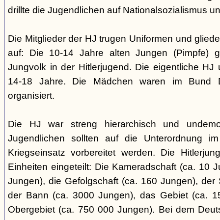
drillte die Jugendlichen auf Nationalsozialismus un
Die Mitglieder der HJ trugen Uniformen und gliede
auf: Die 10-14 Jahre alten Jungen (Pimpfe) 
Jungvolk in der Hitlerjugend. Die eigentliche H
14-18 Jahre. Die Mädchen waren im Bund 
organisiert.
Die HJ war streng hierarchisch und undemok
Jugendlichen sollten auf die Unterordnung i
Kriegseinsatz vorbereitet werden. Die Hitlerju
Einheiten eingeteilt: Die Kameradschaft (ca. 10 J
Jungen), die Gefolgschaft (ca. 160 Jungen), der
der Bann (ca. 3000 Jungen), das Gebiet (ca. 
Obergebiet (ca. 750 000 Jungen). Bei dem Deu