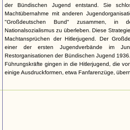
der Bündischen Jugend entstand. Sie schl
Machtübernahme mit anderen Jugendorganisati
"Großdeutschen Bund" zusammen, in d
Nationalsozialismus zu überleben. Diese Strategie
Machtansprüchen der Hitlerjugend. Der Großd
einer der ersten Jugendverbände im Jun
Restorganisationen der Bündischen Jugend 1936. V
Führungskräfte gingen in die Hitlerjugend, die 
einige Ausdruckformen, etwa Fanfarenzüge, über