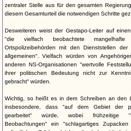
zentraler Stelle aus für den gesamten Regierung
diesem Gesamturteil die notwendigen Schritte ge
Desweiteren weist der Gestapo-Leiter auf einen
"die vielfach beobachtete mangelhafte
Ortspolizeibehörden mit den Dienststellen der
allgemeinen". Vielfach würden von Angehörig
anderen NS-Organisationen "wertvolle Feststellu
ihrer politischen Bedeutung nicht zur Kenntnis
gebracht" würden.
Wichtig, so heißt es in dem Schreiben an den 
insbesondere, dass "auf dem Gebiet der pol
gearbeitet" würde, wobei frühzeitige "sor
Beobachtungen" ein "schlagartiges Zupacke