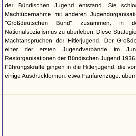
der Bündischen Jugend entstand. Sie schl
Machtübernahme mit anderen Jugendorganisati
"Großdeutschen Bund" zusammen, in d
Nationalsozialismus zu überleben. Diese Strategie
Machtansprüchen der Hitlerjugend. Der Großd
einer der ersten Jugendverbände im Jun
Restorganisationen der Bündischen Jugend 1936. V
Führungskräfte gingen in die Hitlerjugend, die 
einige Ausdruckformen, etwa Fanfarenzüge, über