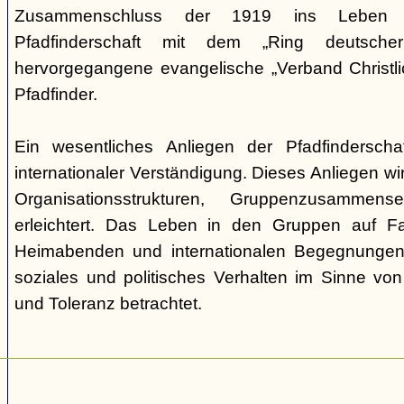
Zusammenschluss der 1919 ins Leben ge
Pfadfinderschaft mit dem „Ring deutscher 
hervorgegangene evangelische „Verband Christli
Pfadfinder.
Ein wesentliches Anliegen der Pfadfinderscha
internationaler Verständigung. Dieses Anliegen wi
Organisationsstrukturen, Gruppenzusamme
erleichtert. Das Leben in den Gruppen auf Fah
Heimabenden und internationalen Begegnungen 
soziales und politisches Verhalten im Sinne von P
und Toleranz betrachtet.