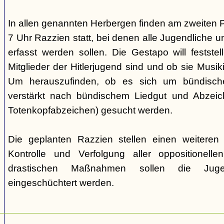
In allen genannten Herbergen finden am zweiten 
7 Uhr Razzien statt, bei denen alle Jugendliche u
erfasst werden sollen. Die Gestapo will festste
Mitglieder der Hitlerjugend sind und ob sie Musi
Um herauszufinden, ob es sich um bündische
verstärkt nach bündischem Liedgut und Abzeichen
Totenkopfabzeichen) gesucht werden.
Die geplanten Razzien stellen einen weiteren S
Kontrolle und Verfolgung aller oppositionelle
drastischen Maßnahmen sollen die Juge
eingeschüchtert werden.