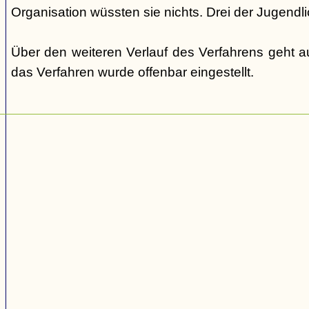
Organisation wüssten sie nichts. Drei der Jugendli
Über den weiteren Verlauf des Verfahrens geht au
das Verfahren wurde offenbar eingestellt.