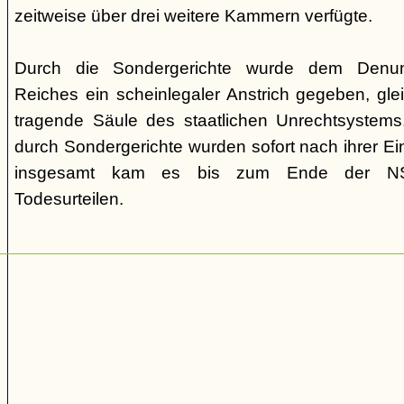
zeitweise über drei weitere Kammern verfügte.
Durch die Sondergerichte wurde dem Denunz
Reiches ein scheinlegaler Anstrich gegeben, gleic
tragende Säule des staatlichen Unrechtsystems.
durch Sondergerichte wurden sofort nach ihrer E
insgesamt kam es bis zum Ende der NS-
Todesurteilen.