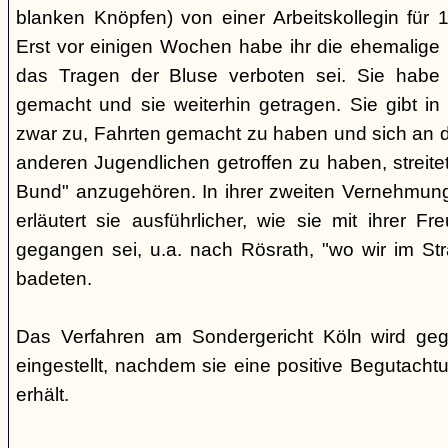
blanken Knöpfen) von einer Arbeitskollegin für
Erst vor einigen Wochen habe ihr die ehemalige Be
das Tragen der Bluse verboten sei. Sie habe 
gemacht und sie weiterhin getragen. Sie gibt in
zwar zu, Fahrten gemacht zu haben und sich an d
anderen Jugendlichen getroffen zu haben, streite
Bund" anzugehören. In ihrer zweiten Vernehmung
erläutert sie ausführlicher, wie sie mit ihrer F
gegangen sei, u.a. nach Rösrath, "wo wir im S
badeten.
Das Verfahren am Sondergericht Köln wird ge
eingestellt, nachdem sie eine positive Begutach
erhält.