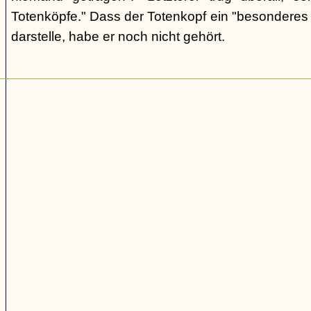
Totenköpfe." Dass der Totenkopf ein "besonderes
darstelle, habe er noch nicht gehört.