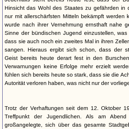
Hinsicht das Wohl des Staates zu gefährden in d
nur mit allerschärfsten Mitteln bekämpft werden 
wurde nach ihrer Vernehmung ernsthaft nahe ge
Sinne der bündischen Jugend einzustellen, was l
dass sie auch noch ein zweites Mal in ihren Zelle
sangen. Hieraus ergibt sich schon, dass der st
Geist bereits heute derart fest in den Burschen
Verwarnungen keine Erfolge mehr erzielt werd
fühlen sich bereits heute so stark, dass sie die Ac
Autorität verloren haben, was nicht nur der vorlieg
Trotz der Verhaftungen seit dem 12. Oktober 19
Treffpunkt der Jugendlichen. Als am Abend
großangelegte, sich über das gesamte Stadtgeb