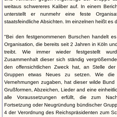
weitaus schwereres Kaliber auf. In einem Beri
unterstellt er nunmehr eine feste Organisa
staatsfeindliche Absichten. Im einzelnen heißt es d
"Bei den festgenommenen Burschen handelt es s
Organisation, die bereits seit 2 Jahren in Köln
treibt. Wie immer wieder festgestellt wur
Zusammenhalt dieser sich ständig vergrößernde
den offensichtlichen Zweck hat, an Stelle der
Gruppen etwas Neues zu setzen. Wie die B
Vernehmungen zugaben, hat dieser wilde Bund b
Grußformen, Abzeichen, Lieder and eine einheitlic
alle Voraussetzungen erfüllt, die zum Nac
Fortsetzung oder Neugründung bündischer Grupp
4 der Verordnung des Reichspräsidenten zum Sc