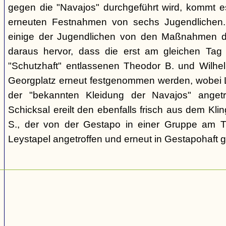
gegen die "Navajos" durchgeführt wird, kommt 
erneuten Festnahmen von sechs Jugendlichen.
einige der Jugendlichen von den Maßnahmen d
daraus hervor, dass die erst am gleichen Tag 
"Schutzhaft" entlassenen Theodor B. und Wil
Georgplatz erneut festgenommen werden, wobei Le
der "bekannten Kleidung der Navajos" angetr
Schicksal ereilt den ebenfalls frisch aus dem Kli
S., der von der Gestapo in einer Gruppe am Tr
Leystapel angetroffen und erneut in Gestapohaft