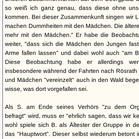
so weiß ich ganz genau, dass diese ohne uns
kommen. Bei dieser Zusammenkunft singen wir Li
machen Dummheiten mit den Mädchen. Die ältere
mehr mit den Mädchen." Er habe die Beobachtu
weiter, "dass sich die Mädchen den Jungen fast
Arme fallen lassen" und dabei wohl auch "am B
Diese Beobachtung habe er allerdings wen
insbesondere während der Fahrten nach Rösrath
und Mädchen "vereinzelt" auch in den Wald bege
wisse, was dort vorgefallen sei.
Als S. am Ende seines Verhörs "zu dem Orga
befragt" wird, muss er "ehrlich sagen, dass wir k
wohl spiele sich B. als Ältester der Gruppe in 
das "Hauptwort". Dieser selbst wiederum betont