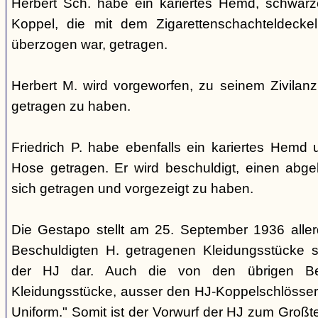
Herbert Sch. habe ein kariertes Hemd, schwar
Koppel, die mit dem Zigarettenschachteldeck
überzogen war, getragen.
Herbert M. wird vorgeworfen, zu seinem Zivilan
getragen zu haben.
Friedrich P. habe ebenfalls ein kariertes Hemd
Hose getragen. Er wird beschuldigt, einen abg
sich getragen und vorgezeigt zu haben.
Die Gestapo stellt am 25. September 1936 aller
Beschuldigten H. getragenen Kleidungsstücke ste
der HJ dar. Auch die von den übrigen Bes
Kleidungsstücke, ausser den HJ-Koppelschlössern,
Uniform." Somit ist der Vorwurf der HJ zum Großteil