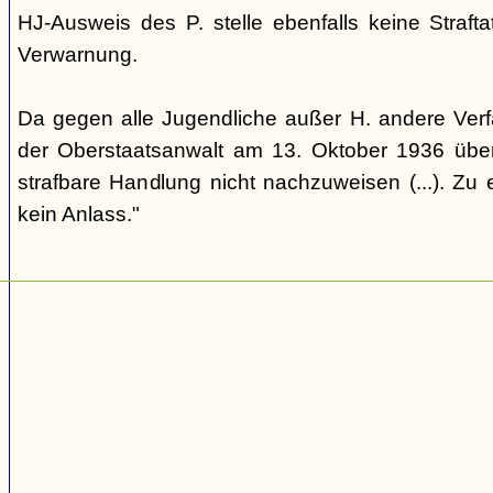
HJ-Ausweis des P. stelle ebenfalls keine Straftat
Verwarnung.
Da gegen alle Jugendliche außer H. andere Verfa
der Oberstaatsanwalt am 13. Oktober 1936 über 
strafbare Handlung nicht nachzuweisen (...). Zu
kein Anlass."