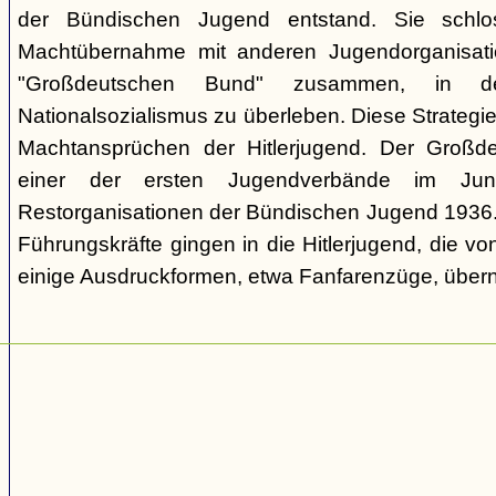
der Bündischen Jugend entstand. Sie schl
Machtübernahme mit anderen Jugendorganisati
"Großdeutschen Bund" zusammen, in d
Nationalsozialismus zu überleben. Diese Strategie
Machtansprüchen der Hitlerjugend. Der Großd
einer der ersten Jugendverbände im Jun
Restorganisationen der Bündischen Jugend 1936. V
Führungskräfte gingen in die Hitlerjugend, die 
einige Ausdruckformen, etwa Fanfarenzüge, über