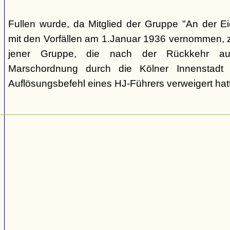
Fullen wurde, da Mitglied der Gruppe "An der 
mit den Vorfällen am 1.Januar 1936 vernommen, zä
jener Gruppe, die nach der Rückkehr au
Marschordnung durch die Kölner Innenstad
Auflösungsbefehl eines HJ-Führers verweigert hat