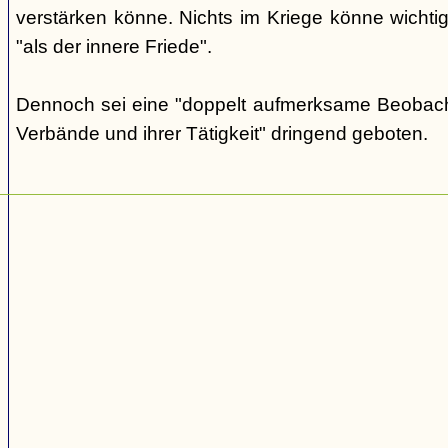
verstärken könne. Nichts im Kriege könne wichtig
"als der innere Friede".
Dennoch sei eine "doppelt aufmerksame Beobach
Verbände und ihrer Tätigkeit" dringend geboten.