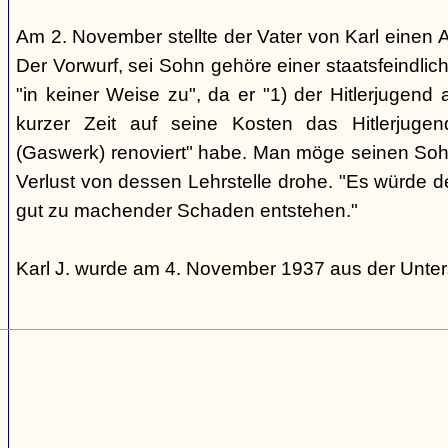
Am 2. November stellte der Vater von Karl einen A
Der Vorwurf, sei Sohn gehöre einer staatsfeindlich
"in keiner Weise zu", da er "1) der Hitlerjugend
kurzer Zeit auf seine Kosten das Hitlerjugen
(Gaswerk) renoviert" habe. Man möge seinen Sohn
Verlust von dessen Lehrstelle drohe. "Es würde 
gut zu machender Schaden entstehen."
Karl J. wurde am 4. November 1937 aus der Unter