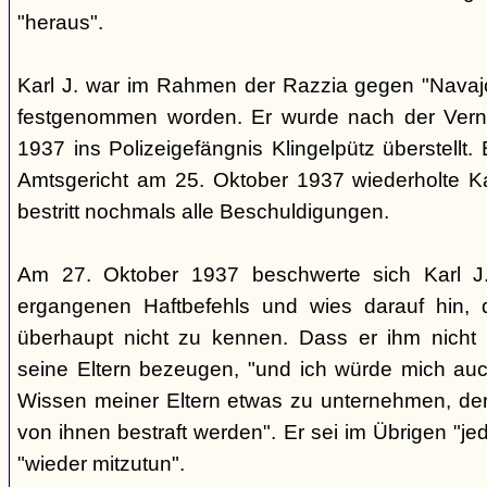
"heraus".
Karl J. war im Rahmen der Razzia gegen "Navaj
festgenommen worden. Er wurde nach der Ver
1937 ins Polizeigefängnis Klingelpütz überstellt.
Amtsgericht am 25. Oktober 1937 wiederholte K
bestritt nochmals alle Beschuldigungen.
Am 27. Oktober 1937 beschwerte sich Karl 
ergangenen Haftbefehls und wies darauf hin,
überhaupt nicht zu kennen. Dass er ihm nicht
seine Eltern bezeugen, "und ich würde mich auc
Wissen meiner Eltern etwas zu unternehmen, de
von ihnen bestraft werden". Er sei im Übrigen "jede
"wieder mitzutun".