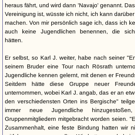
heraus fährt, und wird dann 'Navajo' genannt. Da
Vereinigung ist, wüsste ich nicht, ich kann darübe
machen. Von mir persönlich sage ich, dass ich kei
auch keine Jugendlichen benennen, die sic
hätten.
Er selbst, so Karl J. weiter, habe nach seiner "E
seinem Bruder eine Tour nach Rösrath untern
Jugendliche kennen gelernt, mit denen er Freund
Seitdem hätte diese Gruppe neuer Freund
unternommen, wobei Karl J. angab, das er an etw
den verschiedensten Orten ins Bergische" teil
immer neue Jugendliche hinzugestoßen
Gruppenmitgliedern mitgebracht worden seien. "Es
Zusammenhalt, eine feste Bindung hatten wir ni