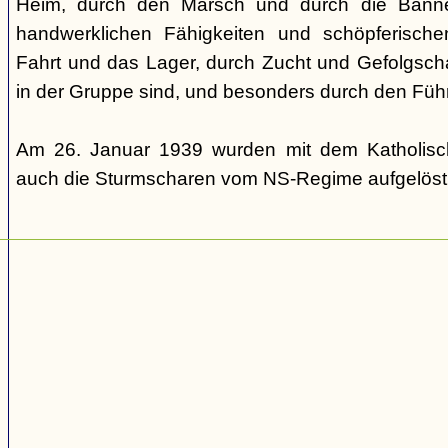
Heim, durch den Marsch und durch die Banner
handwerklichen Fähigkeiten und schöpferische
Fahrt und das Lager, durch Zucht und Gefolgscha
in der Gruppe sind, und besonders durch den Führ
Am 26. Januar 1939 wurden mit dem Katholis
auch die Sturmscharen vom NS-Regime aufgelöst