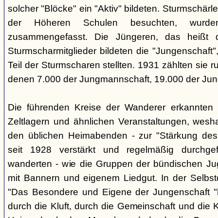
solcher "Blöcke" ein "Aktiv" bildeten. Sturmschärle
der Höheren Schulen besuchten, wurden 
zusammengefasst. Die Jüngeren, das heißt d
Sturmscharmitglieder bildeten die "Jungenschaft"
Teil der Sturmscharen stellten. 1931 zählten sie r
denen 7.000 der Jungmannschaft, 19.000 der Jun
Die führenden Kreise der Wanderer erkannten
Zeltlagern und ähnlichen Veranstaltungen, wesh
den üblichen Heimabenden - zur "Stärkung des
seit 1928 verstärkt und regelmäßig durchge
wanderten - wie die Gruppen der bündischen Ju
mit Bannern und eigenem Liedgut. In der Selbstd
"Das Besondere und Eigene der Jungenschaft "
durch die Kluft, durch die Gemeinschaft und die