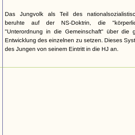
Das Jungvolk als Teil des nationalsozialisti
beruhte auf der NS-Doktrin, die "körperli
"Unterordnung in die Gemeinschaft" über die gei
Entwicklung des einzelnen zu setzen. Dieses Sy
des Jungen von seinem Eintritt in die HJ an.