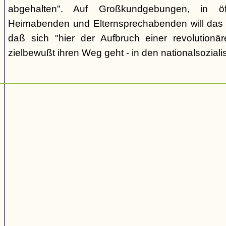
abgehalten". Auf Großkundgebungen, in öff
Heimabenden und Elternsprechabenden will das 
daß sich "hier der Aufbruch einer revolutionär
zielbewußt ihren Weg geht - in den nationalsozialis