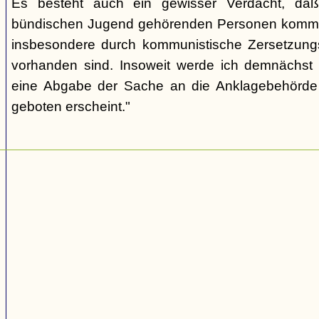
Es besteht auch ein gewisser Verdacht, daß
bündischen Jugend gehörenden Personen kommu
insbesondere durch kommunistische Zersetzungs
vorhanden sind. Insoweit werde ich demnächst 
eine Abgabe der Sache an die Anklagebehörde 
geboten erscheint."