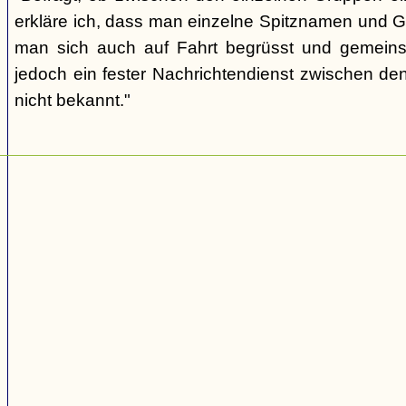
erkläre ich, dass man einzelne Spitznamen und G
man sich auch auf Fahrt begrüsst und gemeins
jedoch ein fester Nachrichtendienst zwischen den
nicht bekannt."