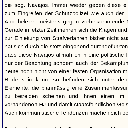
die sog. Navajos. Immer wieder geben diese e
zum Eingreifen der Schutzpolizei wie auch der H
Anpöbeleien meistens gegen vorbeikommende Mit
Gerade in letzter Zeit mehren sich die Klagen und
zur Einleitung von Strafverfahren bisher nicht 
hat sich durch die stets eingehend durchgeführt
dass diese Navajos allmählich in eine politische R
nur der Beachtung sondern auch der Bekämpfun
heute noch nicht von einer festen Organisation m
Rede sein kann, so befinden sich unter de
Elemente, die planmässig eine Zusammenfassung
zu betreiben scheinen und ihnen einen im
vorhandenen HJ-und damit staatsfeindlichen Geis
Auch kommunistische Tendenzen machen sich be