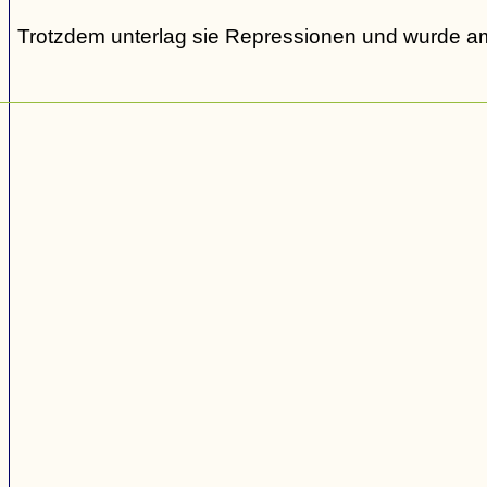
Trotzdem unterlag sie Repressionen und wurde am