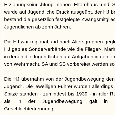
Erziehungseinrichtung neben Elternhaus und Sc
wurde auf Jugendliche Druck ausgeübt, der HJ be
bestand die gesetzlich festgelegte Zwangsmitglied
Jugendlichen ab zehn Jahren.
Die HJ war regional und nach Altersgruppen gegl
HJ gab es Sonderverbände wie die Flieger-, Marin
in denen die Jugendlichen auf Aufgaben in den 
von Wehrmacht, SA und SS vorbereitet werden sol
Die HJ übernahm von der Jugendbewegung den 
Jugend". Die jeweiligen Führer wurden allerdings
Spitze standen - zumindest bis 1939 - in aller 
als in der Jugendbewegung galt in d
Geschlechtertrennung.