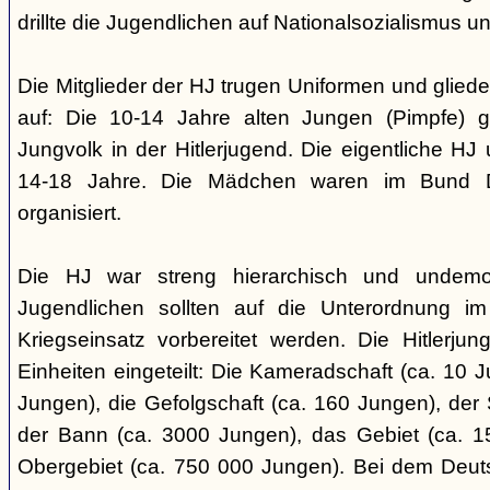
drillte die Jugendlichen auf Nationalsozialismus un
Die Mitglieder der HJ trugen Uniformen und gliede
auf: Die 10-14 Jahre alten Jungen (Pimpfe) 
Jungvolk in der Hitlerjugend. Die eigentliche H
14-18 Jahre. Die Mädchen waren im Bund 
organisiert.
Die HJ war streng hierarchisch und undemok
Jugendlichen sollten auf die Unterordnung i
Kriegseinsatz vorbereitet werden. Die Hitlerju
Einheiten eingeteilt: Die Kameradschaft (ca. 10 J
Jungen), die Gefolgschaft (ca. 160 Jungen), der
der Bann (ca. 3000 Jungen), das Gebiet (ca. 
Obergebiet (ca. 750 000 Jungen). Bei dem Deu