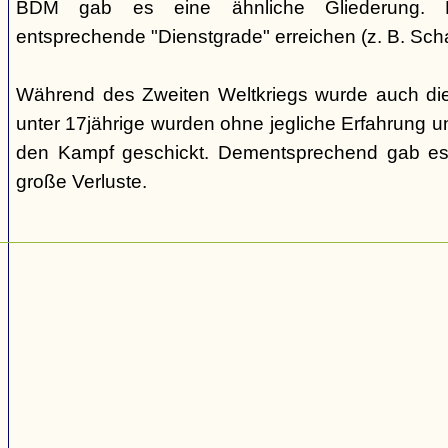
BDM gab es eine ähnliche Gliederung. Di
entsprechende "Dienstgrade" erreichen (z. B. Scha
Während des Zweiten Weltkriegs wurde auch die
unter 17jährige wurden ohne jegliche Erfahrung un
den Kampf geschickt. Dementsprechend gab es
große Verluste.