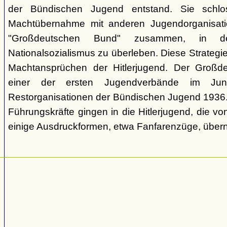
der Bündischen Jugend entstand. Sie schl
Machtübernahme mit anderen Jugendorganisati
"Großdeutschen Bund" zusammen, in d
Nationalsozialismus zu überleben. Diese Strategie
Machtansprüchen der Hitlerjugend. Der Großd
einer der ersten Jugendverbände im Jun
Restorganisationen der Bündischen Jugend 1936. V
Führungskräfte gingen in die Hitlerjugend, die 
einige Ausdruckformen, etwa Fanfarenzüge, über