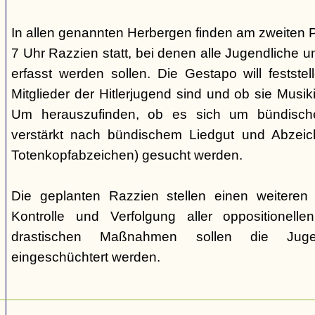
In allen genannten Herbergen finden am zweiten 
7 Uhr Razzien statt, bei denen alle Jugendliche u
erfasst werden sollen. Die Gestapo will festste
Mitglieder der Hitlerjugend sind und ob sie Musi
Um herauszufinden, ob es sich um bündische
verstärkt nach bündischem Liedgut und Abzeichen
Totenkopfabzeichen) gesucht werden.
Die geplanten Razzien stellen einen weiteren S
Kontrolle und Verfolgung aller oppositionelle
drastischen Maßnahmen sollen die Juge
eingeschüchtert werden.