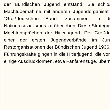
der Bündischen Jugend entstand. Sie schl
Machtübernahme mit anderen Jugendorganisati
"Großdeutschen Bund" zusammen, in d
Nationalsozialismus zu überleben. Diese Strategie
Machtansprüchen der Hitlerjugend. Der Großd
einer der ersten Jugendverbände im Jun
Restorganisationen der Bündischen Jugend 1936. V
Führungskräfte gingen in die Hitlerjugend, die 
einige Ausdruckformen, etwa Fanfarenzüge, über