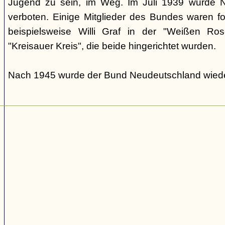
Jugend zu sein, im Weg. Im Juli 1939 wurde N
verboten. Einige Mitglieder des Bundes waren fo
beispielsweise Willi Graf in der "Weißen Ro
"Kreisauer Kreis", die beide hingerichtet wurden.
Nach 1945 wurde der Bund Neudeutschland wiede