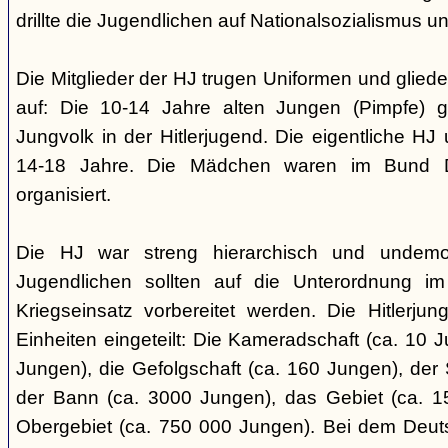
drillte die Jugendlichen auf Nationalsozialismus un
Die Mitglieder der HJ trugen Uniformen und gliede
auf: Die 10-14 Jahre alten Jungen (Pimpfe) 
Jungvolk in der Hitlerjugend. Die eigentliche H
14-18 Jahre. Die Mädchen waren im Bund 
organisiert.
Die HJ war streng hierarchisch und undemok
Jugendlichen sollten auf die Unterordnung i
Kriegseinsatz vorbereitet werden. Die Hitlerju
Einheiten eingeteilt: Die Kameradschaft (ca. 10 J
Jungen), die Gefolgschaft (ca. 160 Jungen), der
der Bann (ca. 3000 Jungen), das Gebiet (ca. 
Obergebiet (ca. 750 000 Jungen). Bei dem Deu