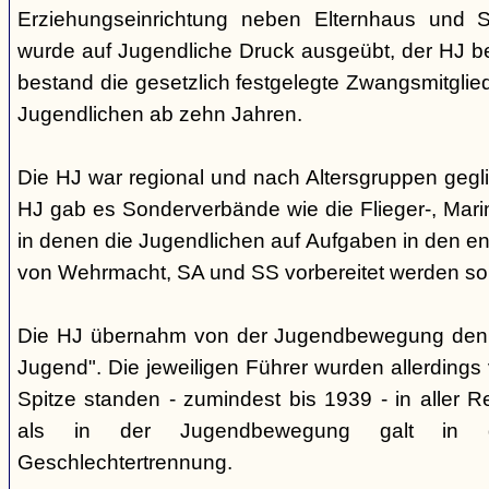
Erziehungseinrichtung neben Elternhaus und Sc
wurde auf Jugendliche Druck ausgeübt, der HJ be
bestand die gesetzlich festgelegte Zwangsmitglied
Jugendlichen ab zehn Jahren.
Die HJ war regional und nach Altersgruppen gegl
HJ gab es Sonderverbände wie die Flieger-, Marin
in denen die Jugendlichen auf Aufgaben in den 
von Wehrmacht, SA und SS vorbereitet werden sol
Die HJ übernahm von der Jugendbewegung den 
Jugend". Die jeweiligen Führer wurden allerdings
Spitze standen - zumindest bis 1939 - in aller 
als in der Jugendbewegung galt in d
Geschlechtertrennung.