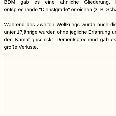
BDM gab es eine ähnliche Gliederung. Di
entsprechende "Dienstgrade" erreichen (z. B. Scha
Während des Zweiten Weltkriegs wurde auch die
unter 17jährige wurden ohne jegliche Erfahrung un
den Kampf geschickt. Dementsprechend gab es
große Verluste.