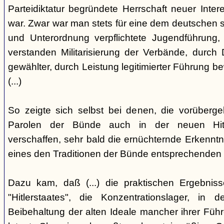
Parteidiktatur begründete Herrschaft neuer Inte
war. Zwar war man stets für eine dem deutschen s
und Unterordnung verpflichtete Jugendführung, 
verstanden Militarisierung der Verbände, durch
gewählter, durch Leistung legitimierter Führung b
(...)
So zeigte sich selbst bei denen, die vorüberg
Parolen der Bünde auch in der neuen Hit
verschaffen, sehr bald die ernüchternde Erkenntni
eines den Traditionen der Bünde entsprechenden
Dazu kam, daß (...) die praktischen Ergebniss
"Hitlerstaates", die Konzentrationslager, i
Beibehaltung der alten Ideale mancher ihrer Führe