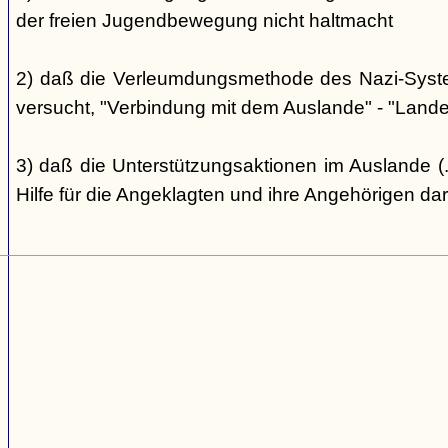
der freien Jugendbewegung nicht haltmacht
2) daß die Verleumdungsmethode des Nazi-Systems
versucht, "Verbindung mit dem Auslande" - "Landes
3) daß die Unterstützungsaktionen im Auslande (..
Hilfe für die Angeklagten und ihre Angehörigen dar