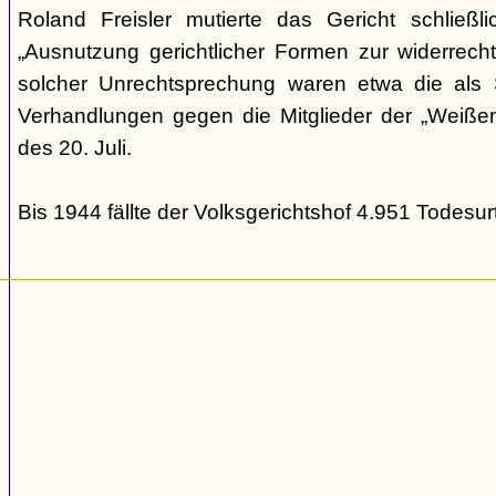
Roland Freisler mutierte das Gericht schließl
„Ausnutzung gerichtlicher Formen zur widerrecht
solcher Unrechtsprechung waren etwa die als S
Verhandlungen gegen die Mitglieder der „Weiße
des 20. Juli.
Bis 1944 fällte der Volksgerichtshof 4.951 Todesurt