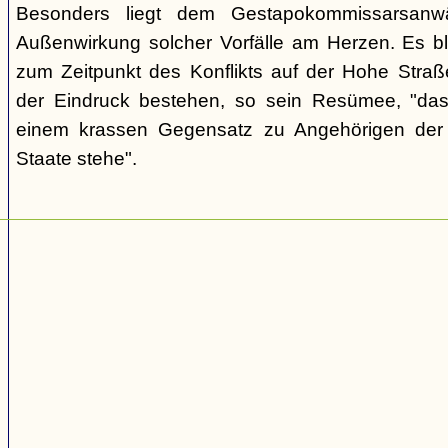
Besonders liegt dem Gestapokommissarsanwä
Außenwirkung solcher Vorfälle am Herzen. Es bl
zum Zeitpunkt des Konflikts auf der Hohe Str
der Eindruck bestehen, so sein Resümee, "das
einem krassen Gegensatz zu Angehörigen de
Staate stehe".