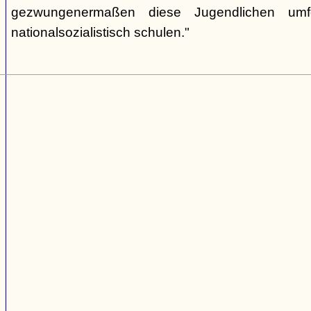
gezwungenermaßen diese Jugendlichen umf
nationalsozialistisch schulen."